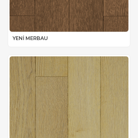
YENİ MERBAU