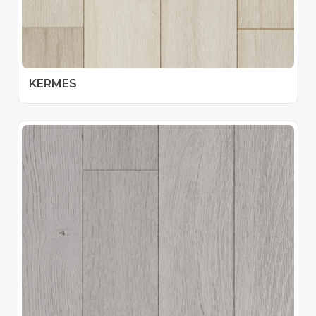
KERMES