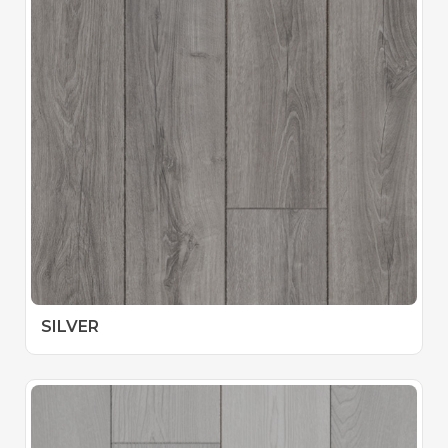
SILVER