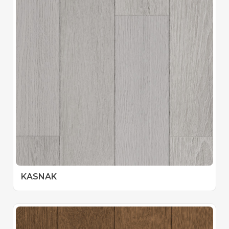
KASNAK