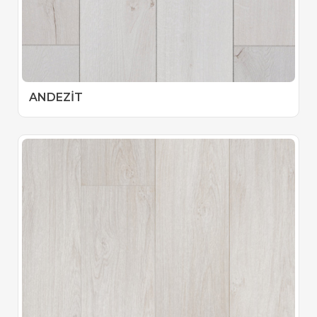
ANDEZİT