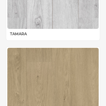
TAMARA