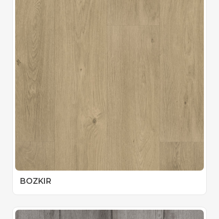
BOZKIR