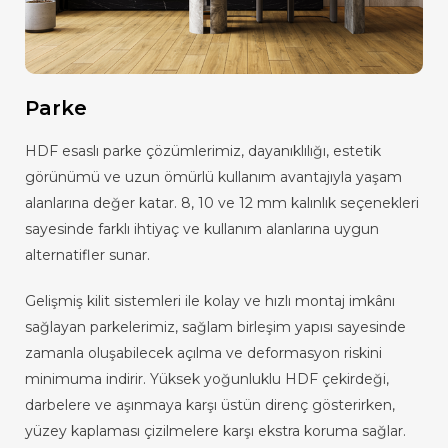
Parke
HDF esaslı parke çözümlerimiz, dayanıklılığı, estetik
görünümü ve uzun ömürlü kullanım avantajıyla yaşam
alanlarına değer katar. 8, 10 ve 12 mm kalınlık seçenekleri
sayesinde farklı ihtiyaç ve kullanım alanlarına uygun
alternatifler sunar.
Gelişmiş kilit sistemleri ile kolay ve hızlı montaj imkânı
sağlayan parkelerimiz, sağlam birleşim yapısı sayesinde
zamanla oluşabilecek açılma ve deformasyon riskini
minimuma indirir. Yüksek yoğunluklu HDF çekirdeği,
darbelere ve aşınmaya karşı üstün direnç gösterirken,
yüzey kaplaması çizilmelere karşı ekstra koruma sağlar.