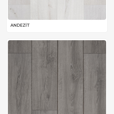
ANDEZİT