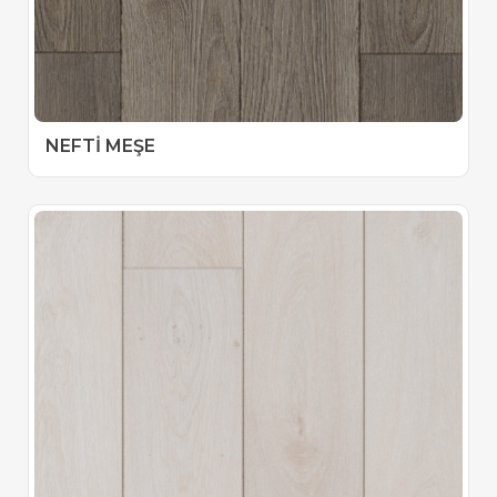
NEFTİ MEŞE