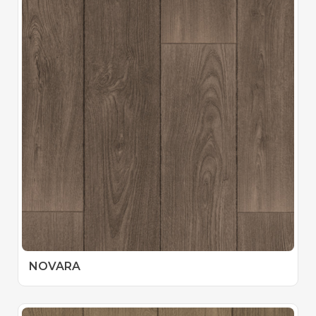
NOVARA