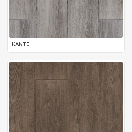
KANTE