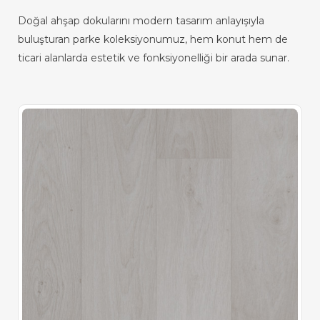
Doğal ahşap dokularını modern tasarım anlayışıyla
buluşturan parke koleksiyonumuz, hem konut hem de
ticari alanlarda estetik ve fonksiyonelliği bir arada sunar.