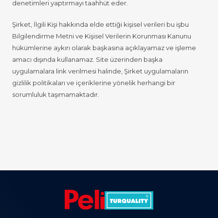
denetimleri yaptırmayı taahhüt eder.
Şirket, İlgili Kişi hakkında elde ettiği kişisel verileri bu işbu
Bilgilendirme Metni ve Kişisel Verilerin Korunması Kanunu
hükümlerine aykırı olarak başkasına açıklayamaz ve işleme
amacı dışında kullanamaz. Site üzerinden başka
uygulamalara link verilmesi halinde, Şirket uygulamaların
gizlilik politikaları ve içeriklerine yönelik herhangi bir
sorumluluk taşımamaktadır.