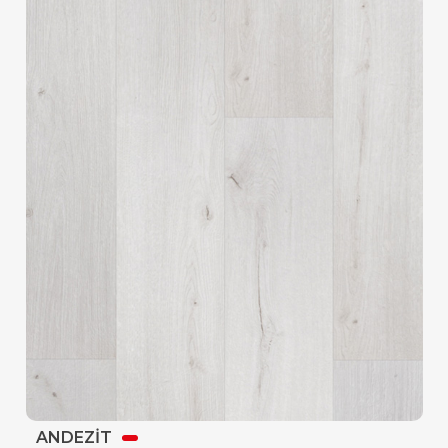
ANDEZİT