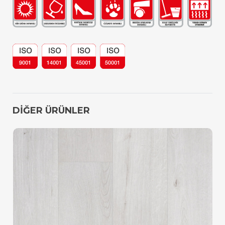
DİĞER ÜRÜNLER