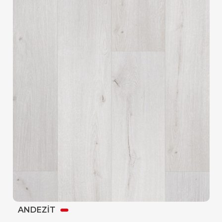
ANDEZİT