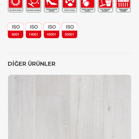
DİĞER ÜRÜNLER