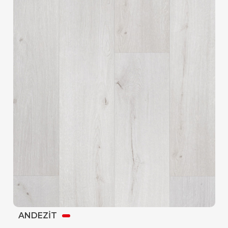
ANDEZİT