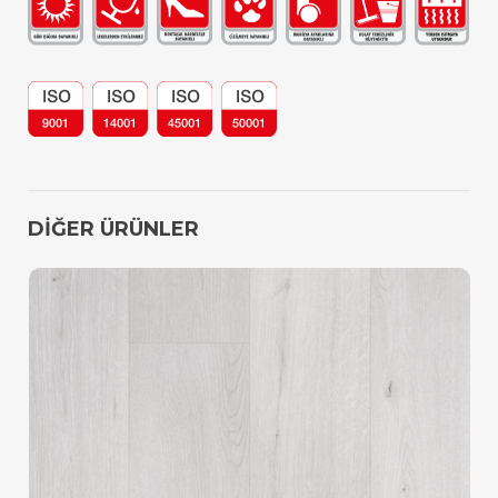
DİĞER ÜRÜNLER