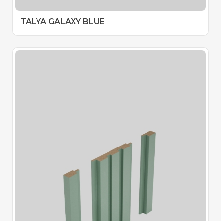
TALYA GALAXY BLUE