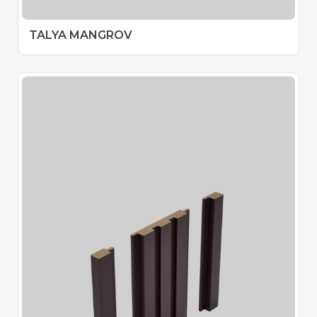
TALYA MANGROV