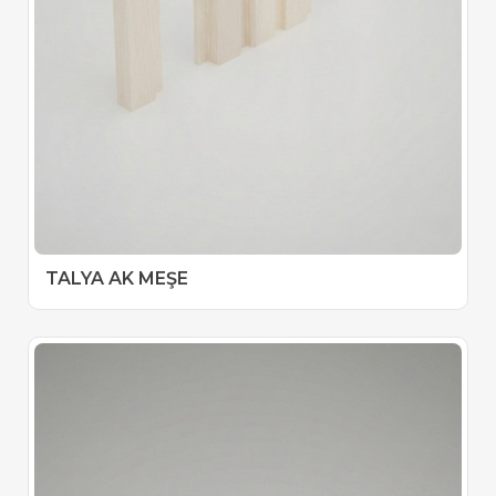
TALYA AK MEŞE