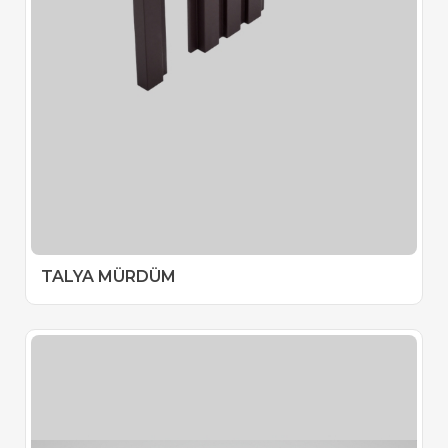
TALYA MÜRDÜM