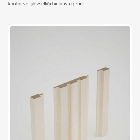
konfor ve işlevselliği bir araya getirir.