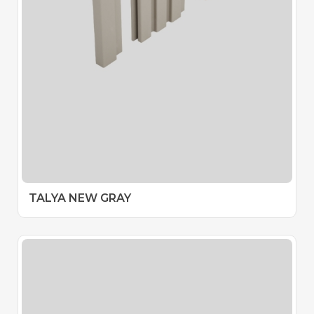
TALYA NEW GRAY