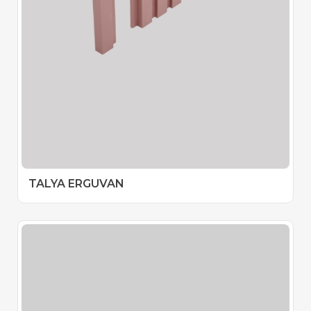
TALYA ERGUVAN