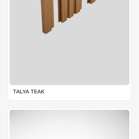
TALYA TEAK