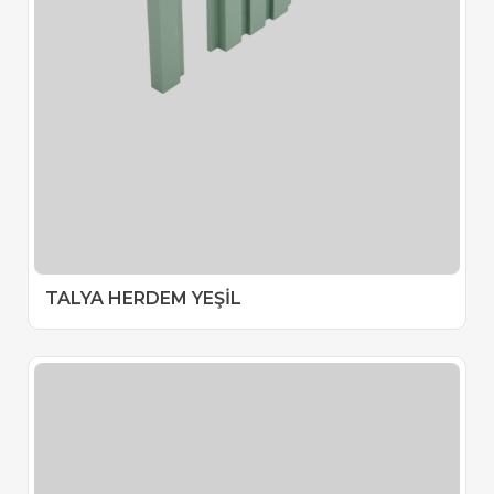
TALYA HERDEM YEŞİL