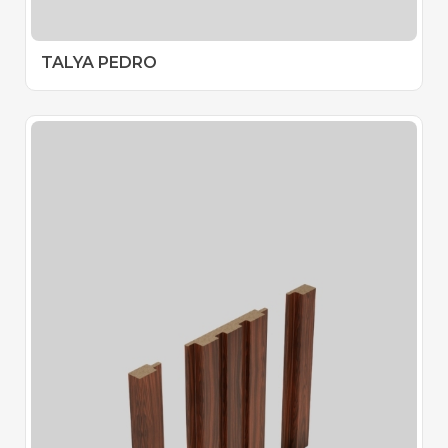
TALYA PEDRO