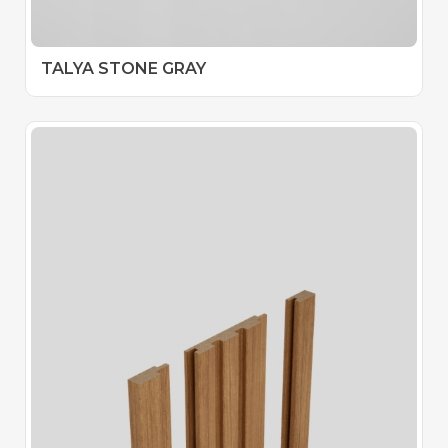
TALYA STONE GRAY