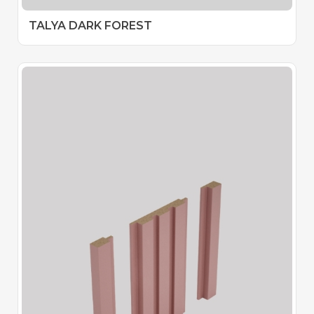
TALYA DARK FOREST