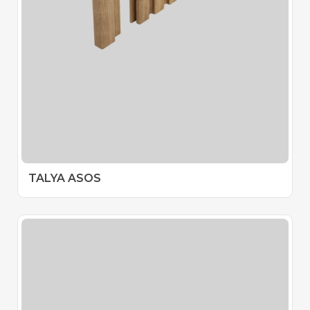
TALYA ASOS