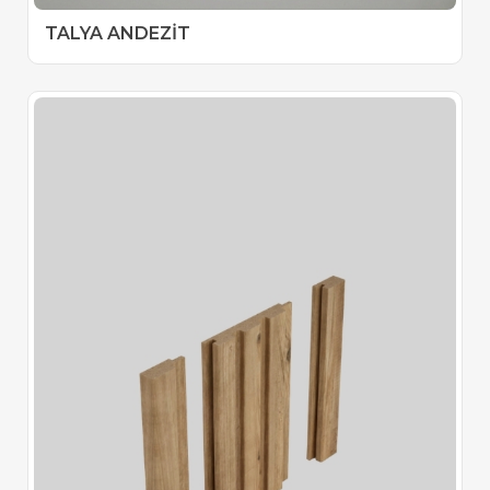
TALYA ANDEZİT