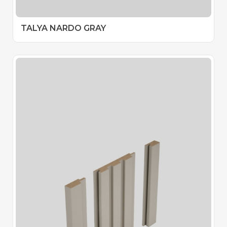
TALYA NARDO GRAY