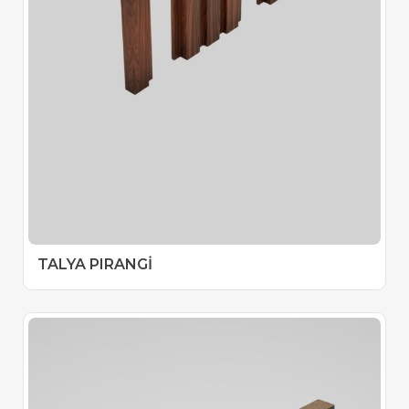
TALYA PIRANGİ