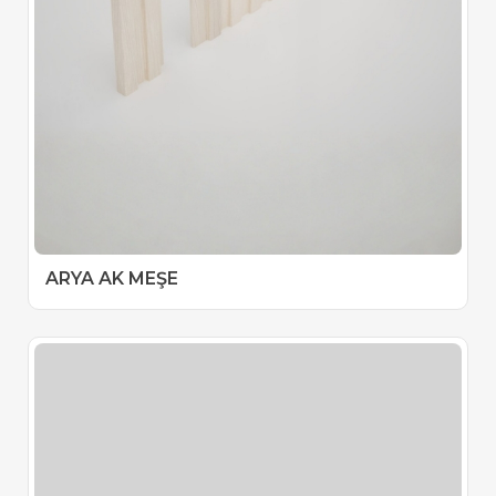
ARYA AK MEŞE