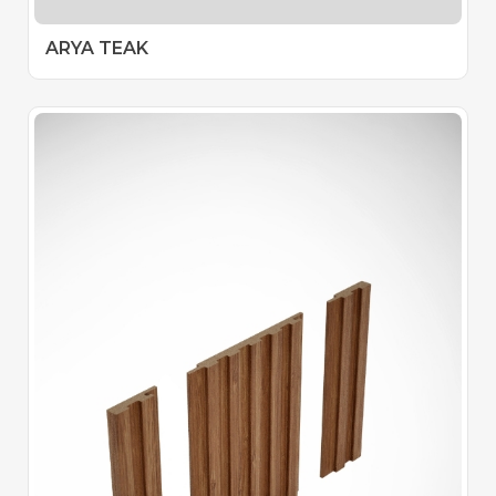
ARYA TEAK