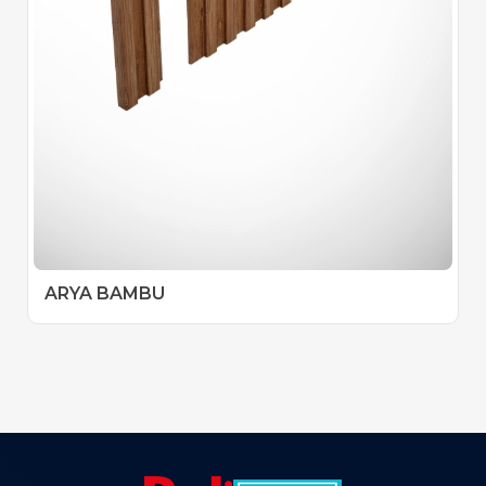
ARYA BAMBU