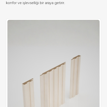
konfor ve işlevselliği bir araya getirir.