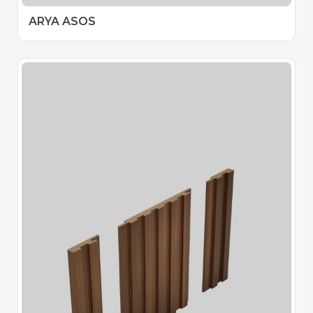
ARYA ASOS