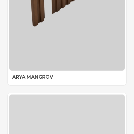
ARYA MANGROV