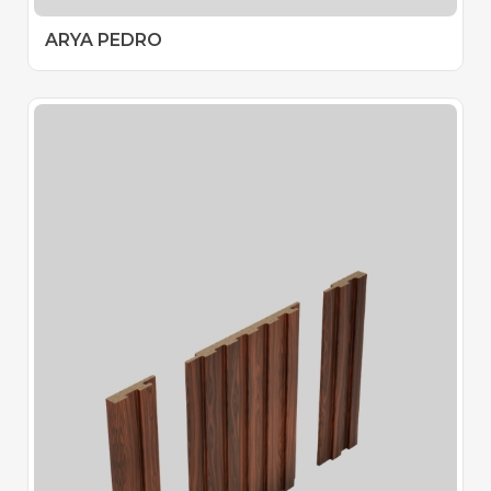
ARYA PEDRO