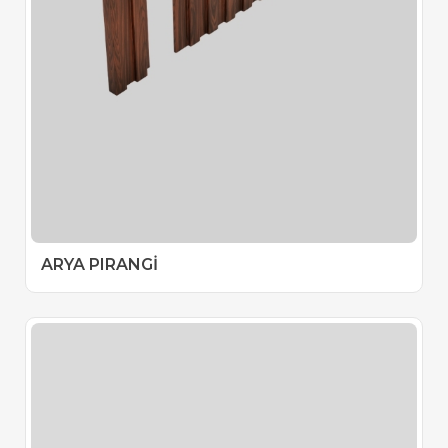
ARYA PIRANGİ