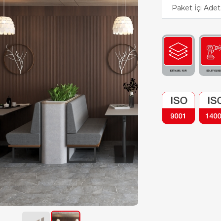
Paket İçi Adet