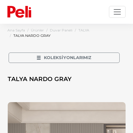
Ana Sayfa
Ürünler
Duvar Paneli
TALYA
TALYA NARDO GRAY
KOLEKSİYONLARIMIZ
TALYA NARDO GRAY