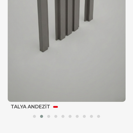
TALYA ANDEZİT