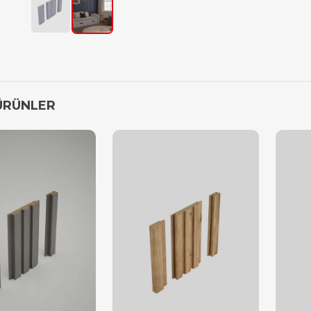
ÜRÜNLER