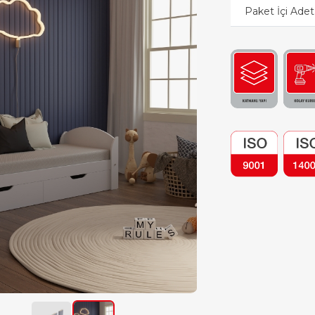
Paket İçi Adet