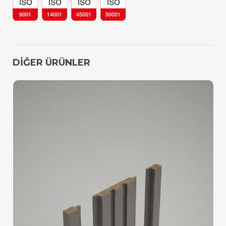
DİĞER ÜRÜNLER