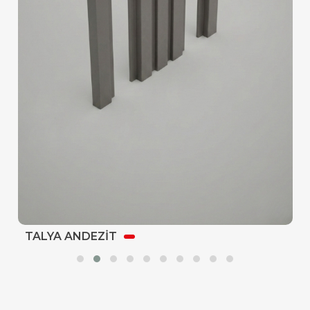
TALYA ANDEZİT