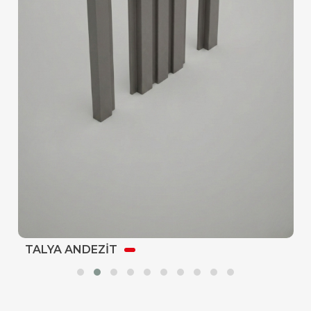
TALYA ANDEZİT