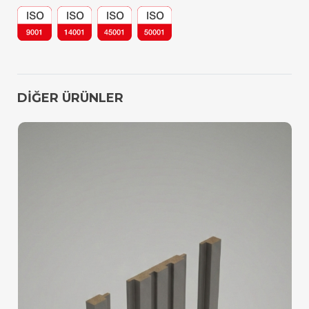
DİĞER ÜRÜNLER