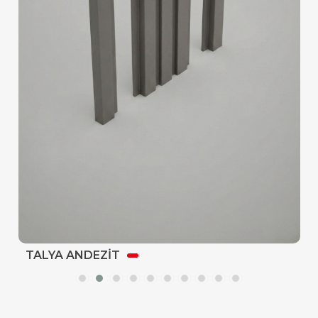
TALYA ANDEZİT