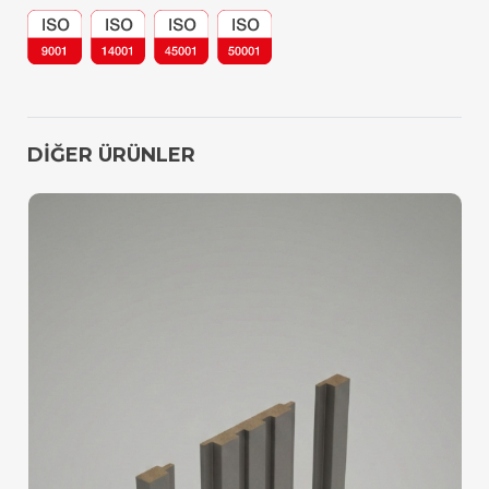
DİĞER ÜRÜNLER