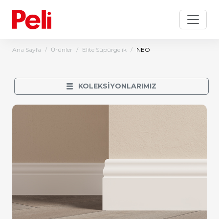
Ana Sayfa
Ürünler
Elite Süpürgelik
NEO
KOLEKSİYONLARIMIZ