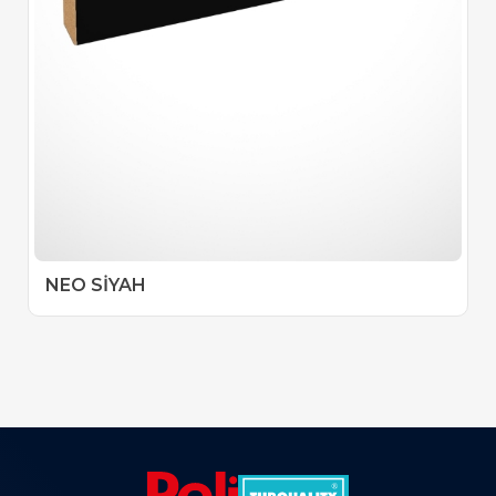
NEO SİYAH