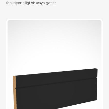
fonksiyonelliği bir araya getirir.