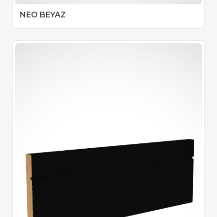
NEO BEYAZ