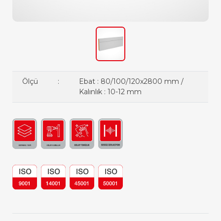
Ölçü
:
Ebat : 80/100/120x2800 mm /
Kalınlık : 10-12 mm