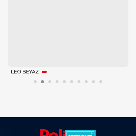
LEO BEYAZ