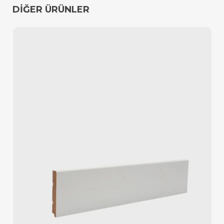
DİĞER ÜRÜNLER