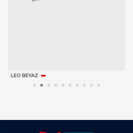
LEO BEYAZ