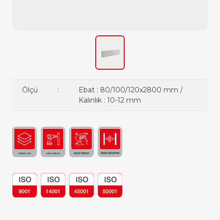
Ölçü
:
Ebat : 80/100/120x2800 mm /
Kalınlık : 10-12 mm