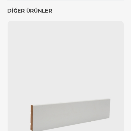
DİĞER ÜRÜNLER