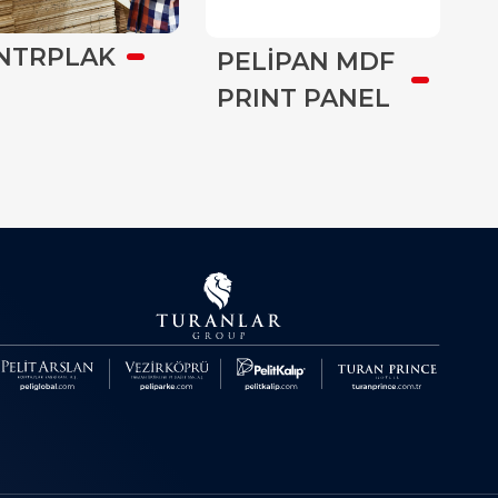
NTRPLAK
PELİPAN MDF
PRINT PANEL