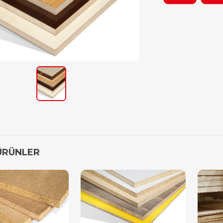
ÜRÜNLER