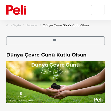
Ana Sayfa
Haberler
Dünya Çevre Günü Kutlu Olsun
Dünya Çevre Günü Kutlu Olsun