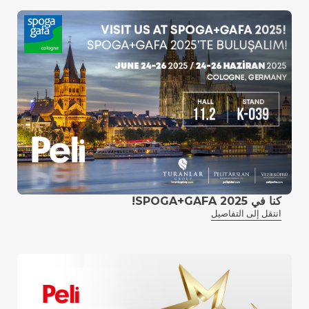
كنا في SPOGA+GAFA 2025!
انتقل إلى التفاصيل