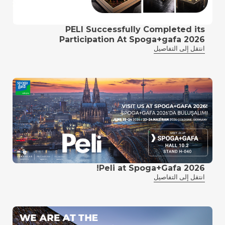
PELI Successfully Completed its
Participation At Spoga+gafa 2026
انتقل إلى التفاصيل
Peli at Spoga+Gafa 2026!
انتقل إلى التفاصيل