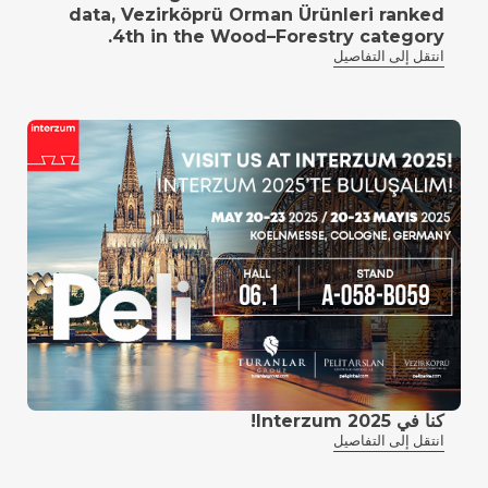
data, Vezirköprü Orman Ürünleri ranked
4th in the Wood–Forestry category.
انتقل إلى التفاصيل
كنا في Interzum 2025!
انتقل إلى التفاصيل