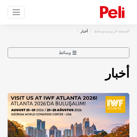
الصفحة الرئيسية
وسائط
أخبار
وسائط
أخبار