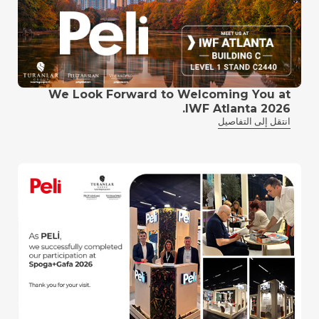
We Look Forward to Welcoming You at
IWF Atlanta 2026.
انتقل إلى التفاصيل