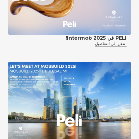
PELI في Intermob 2025!
انتقل إلى التفاصيل