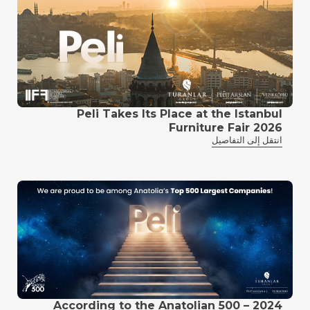
Peli Takes Its Place at the Istanbul
Furniture Fair 2026
انتقل إلى التفاصيل
According to the Anatolian 500 – 2024