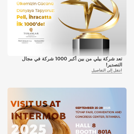
تعد شركة بيلي من بين أكبر 1000 شركة في مجال
التصدير!
انتقل إلى التفاصيل