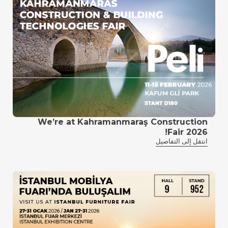
We’re at Kahramanmaraş Construction
Fair 2026!
انتقل إلى التفاصيل