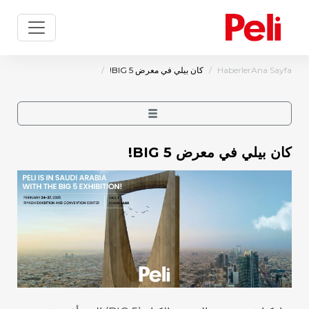
Ana Sayfa
Haberler
كان بيلي في معرض BIG 5!
كان بيلي في معرض BIG 5!